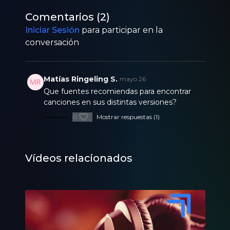
Comentarios (
2
)
Iniciar Sesión
para participar en la
conversación
Matías Ringeling S.
mayo 26
Que fuentes recomiendas para encontrar
canciones en sus distintas versiones?
0
Mostrar respuestas (1)
Vídeos relacionados