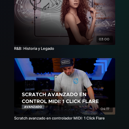
03:00
R&B: Historia y Legado
04:17
Scratch avanzado en controlador MIDI: 1 Click Flare