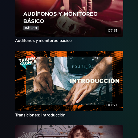
07:31
Audífonos y monitoreo básico
00:39
Transiciones: Introducción