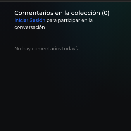
Comentarios en la colección (
0
)
Iniciar Sesión
para participar en la
conversación
No hay comentarios todavía