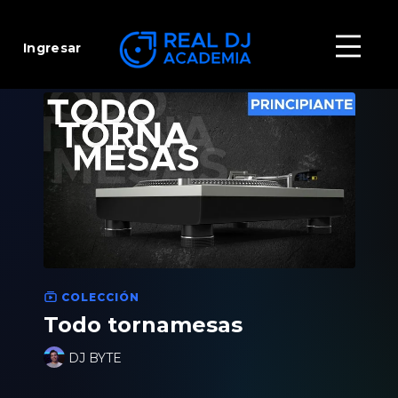
Ingresar
COLECCIÓN
Todo tornamesas
DJ BYTE