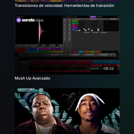
Transiciones de velocidad: Herramientas de transición
08:22
Mush Up Avanzado