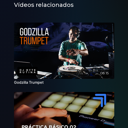
Vídeos relacionados
08:15
Godzilla Trumpet