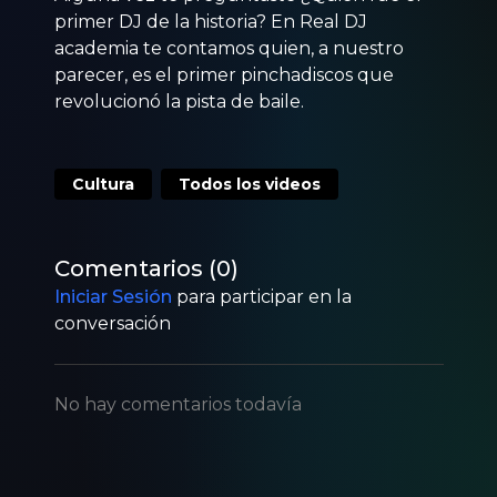
primer DJ de la historia? En Real DJ
academia te contamos quien, a nuestro
parecer, es el primer pinchadiscos que
revolucionó la pista de baile.
Cultura
Todos los videos
Comentarios (
0
)
Iniciar Sesión
para participar en la
conversación
No hay comentarios todavía