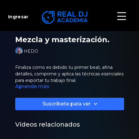
Ingresar
Mezcla y masterización.
HEDO
Finaliza como es debido tu primer beat, afina
detalles, comprime y aplica las técnicas esenciales
para exportar tu trabajo final.
Aprende más
Suscríbete para ver
Vídeos relacionados