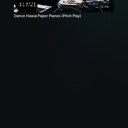
12:46
Dance Hawai Paper Planes (Pitch Play)