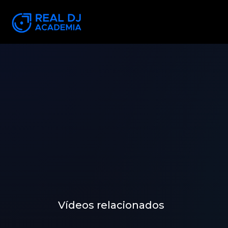
Vídeos relacionados