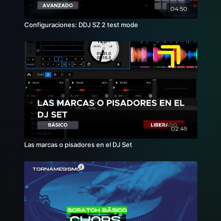
04:50
Configuraciones: DDJ SZ 2 test mode
02:49
Las marcas o pisadores en el DJ Set