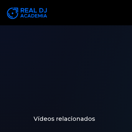
Vídeos relacionados