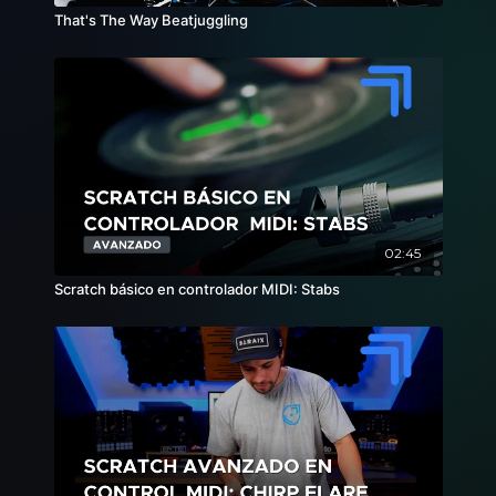
That's The Way Beatjuggling
02:45
Scratch básico en controlador MIDI: Stabs