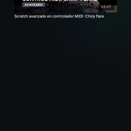
03:07
Scratch avanzado en controlador MIDI: Chirp flare