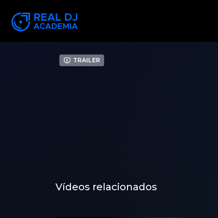
Trailer
Vídeos relacionados