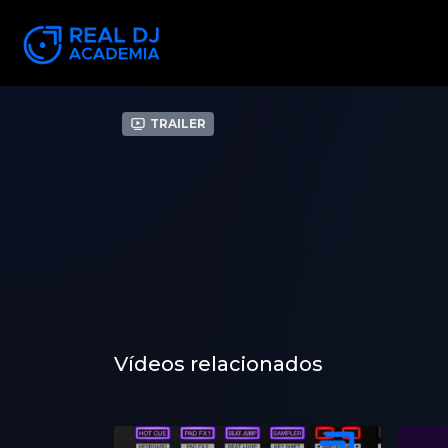
Trailer
Vídeos relacionados