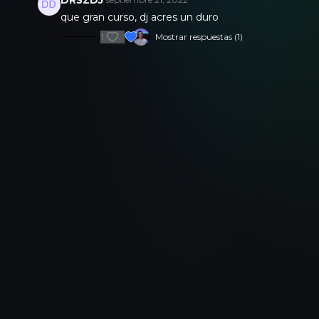
que gran curso, dj acres un duro
1
Mostrar respuestas (1)