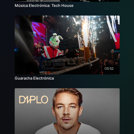
Música Electrónica: Tech House
05:52
Guaracha Electrónica