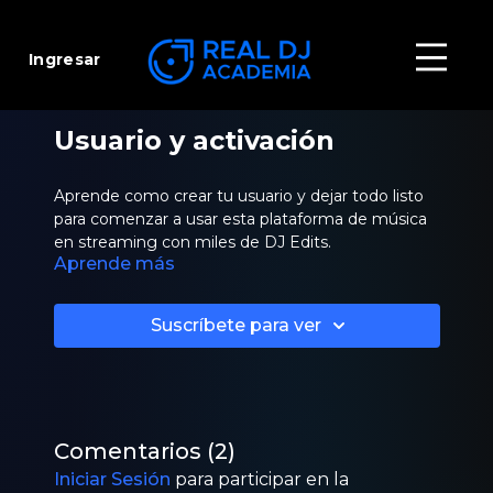
Ingresar
Usuario y activación
Aprende como crear tu usuario y dejar todo listo
para comenzar a usar esta plataforma de música
en streaming con miles de DJ Edits.
Aprende más
Suscríbete para ver
Comentarios (
2
)
Iniciar Sesión
para participar en la